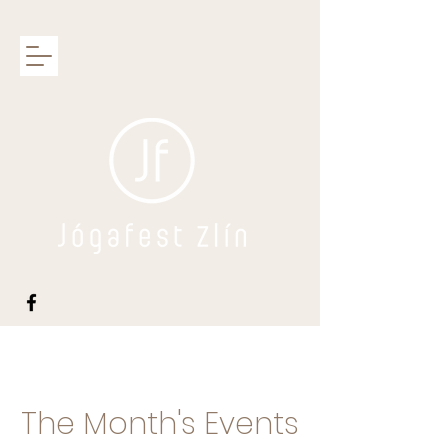
The Month's Events