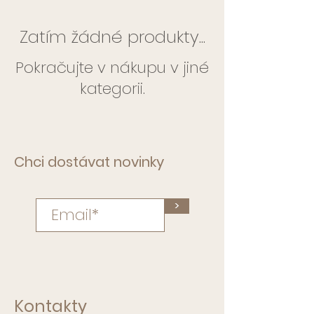
Zatím žádné produkty...
Pokračujte v nákupu v jiné
kategorii.
Chci dostávat novinky
>
Kontakty