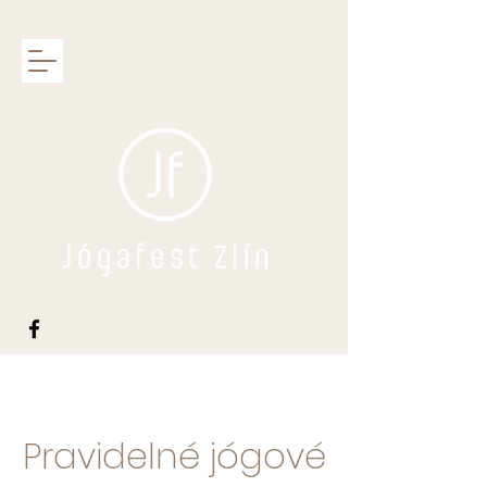
Pravidelné jógové