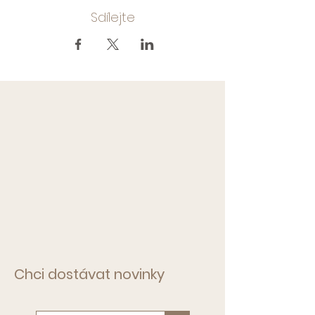
Sdílejte
Chci dostávat novinky