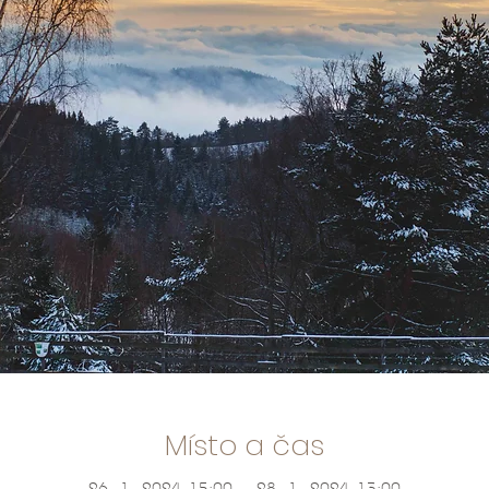
Místo a čas