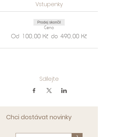
Vstupenky
Prodej skončil
Cena
Od 100,00 Kč do 490,00 Kč
Sdílejte
Chci dostávat novinky
>