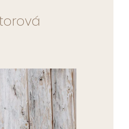
torová