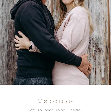
Místo a čas