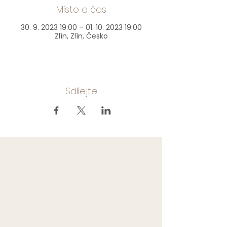
Místo a čas
30. 9. 2023 19:00 – 01. 10. 2023 19:00
Zlín, Zlín, Česko
Sdílejte