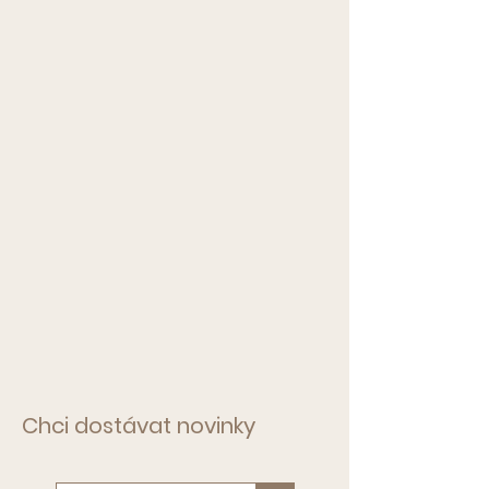
Chci dostávat novinky